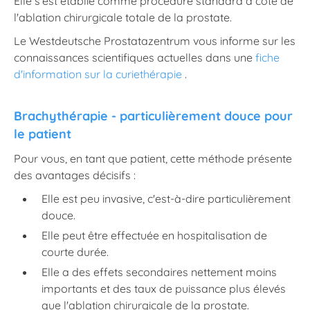
Elle s'est établie comme procédure standard à côté de
l'ablation chirurgicale totale de la prostate.
Le Westdeutsche Prostatazentrum vous informe sur les
connaissances scientifiques actuelles dans une
fiche
d'information sur la curiethérapie
.
Brachythérapie - particulièrement douce pour
le patient
Pour vous, en tant que patient, cette méthode présente
des avantages décisifs :
Elle est peu invasive, c'est-à-dire particulièrement
douce.
Elle peut être effectuée en hospitalisation de
courte durée.
Elle a des effets secondaires nettement moins
importants et des taux de puissance plus élevés
que l'ablation chirurgicale de la prostate.