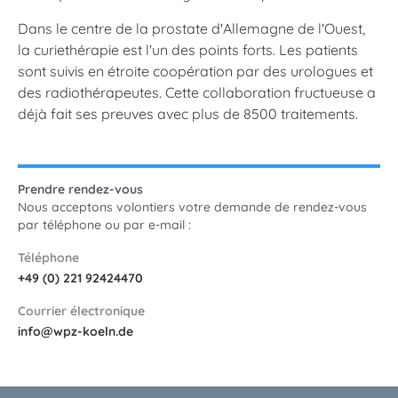
Dans le centre de la prostate d'Allemagne de l'Ouest,
la curiethérapie est l'un des points forts. Les patients
sont suivis en étroite coopération par des urologues et
des radiothérapeutes. Cette collaboration fructueuse a
déjà fait ses preuves avec plus de 8500 traitements.
Prendre rendez-vous
Nous acceptons volontiers votre demande de rendez-vous
par téléphone ou par e-mail :
Téléphone
+49 (0) 221 92424470
Courrier électronique
info@wpz-koeln.de