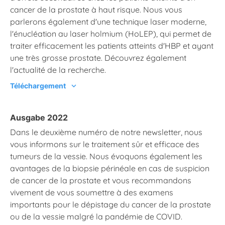
cancer de la prostate à haut risque. Nous vous
parlerons également d'une technique laser moderne,
l'énucléation au laser holmium (HoLEP), qui permet de
traiter efficacement les patients atteints d'HBP et ayant
une très grosse prostate. Découvrez également
l'actualité de la recherche.
Téléchargement
chevron_right
Ausgabe 2022
Dans le deuxième numéro de notre newsletter, nous
vous informons sur le traitement sûr et efficace des
tumeurs de la vessie. Nous évoquons également les
avantages de la biopsie périnéale en cas de suspicion
de cancer de la prostate et vous recommandons
vivement de vous soumettre à des examens
importants pour le dépistage du cancer de la prostate
ou de la vessie malgré la pandémie de COVID.