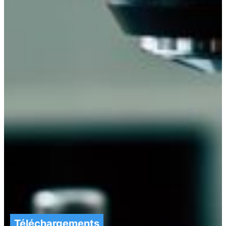
Téléchargements