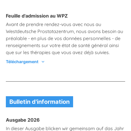
Feuille d'admission au WPZ
Avant de prendre rendez-vous avec nous au
Westdeutsche Prostatazentrum, nous avons besoin au
préalable - en plus de vos données personnelles - de
renseignements sur votre état de santé général ainsi
que sur les thérapies que vous avez déjà suivies.
Téléchargement
chevron_right
Bulletin d'information
Ausgabe 2026
In dieser Ausgabe blicken wir gemeinsam auf das Jahr