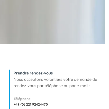
Prendre rendez-vous
Nous acceptons volontiers votre demande de
rendez-vous par téléphone ou par e-mail :
Téléphone
+49 (0) 221 92424470