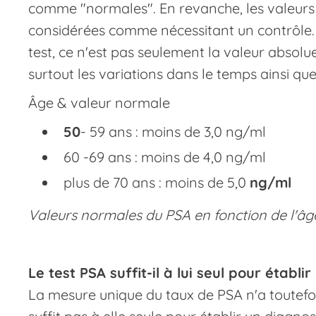
comme "normales". En revanche, les valeurs
considérées comme nécessitant un contrôle. T
test, ce n'est pas seulement la valeur absolue
surtout les variations dans le temps ainsi que
Âge & valeur normale
‍50
- 59 ans : moins de 3,0 ng/ml
60 -69 ans : moins de 4,0 ng/ml
plus de 70 ans : moins de 5,0
ng/ml‍
Valeurs normales du PSA en fonction de l'âg
Le test PSA suffit-il à lui seul pour établi
La mesure unique du taux de PSA n'a toutefoi