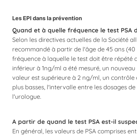
Les EPI dans la prévention
Quand et à quelle fréquence le test PSA do
Selon les directives actuelles de la Société a
recommandé à partir de l'âge de 45 ans (40 a
fréquence à laquelle le test doit être répété 
inférieur à 1ng/ml a été mesuré, un nouveau c
valeur est supérieure à 2 ng/ml, un contrôle 
plus basses, l'intervalle entre les dosages 
l'urologue.
A partir de quand le test PSA est-il suspe
En général, les valeurs de PSA comprises en