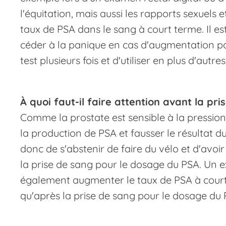
l'équitation, mais aussi les rapports sexuels 
taux de PSA dans le sang à court terme. Il e
céder à la panique en cas d'augmentation po
test plusieurs fois et d'utiliser en plus d'aut
À quoi faut-il faire attention avant la pri
Comme la prostate est sensible à la pression
la production de PSA et fausser le résultat
donc de s'abstenir de faire du vélo et d'avoi
la prise de sang pour le dosage du PSA. Un 
également augmenter le taux de PSA à court 
qu'après la prise de sang pour le dosage du 