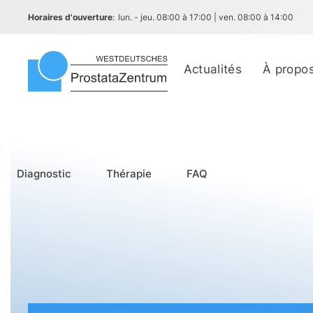
Horaires d'ouverture
:
lun. - jeu. 08:00 à 17:00 | ven. 08:00 à 14:00
Actualités
À propo
Diagnostic
Thérapie
FAQ