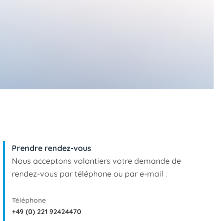
Prendre rendez-vous
Nous acceptons volontiers votre demande de
rendez-vous par téléphone ou par e-mail :
Téléphone
+49 (0) 221 92424470