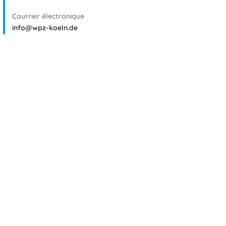
Courrier électronique
info@wpz-koeln.de