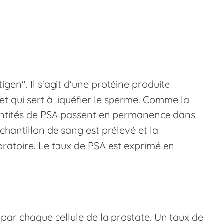
igen". Il s'agit d'une protéine produite
 et qui sert à liquéfier le sperme. Comme la
quantités de PSA passent en permanence dans
chantillon de sang est prélevé et la
ratoire. Le taux de PSA est exprimé en
 par chaque cellule de la prostate. Un taux de